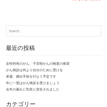
最近の投稿
女性特有のがん、子宮頸がんの検査の推奨
がん検診は何より自分のために受ける
来週、摘出手術を行なう予定です
年に一度はがん検診を受けましょう
去年の暮れに乳癌と宣告されました
カテゴリー