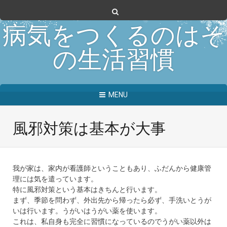
病気をつくるのはそ
の生活習慣
MENU
風邪対策は基本が大事
我が家は、家内が看護師ということもあり、ふだんから健康管
理には気を遣っています。
特に風邪対策という基本はきちんと行います。
まず、季節を問わず、外出先から帰ったら必ず、手洗いとうが
いは行います。うがいはうがい薬を使います。
これは、私自身も完全に習慣になっているのでうがい薬以外は