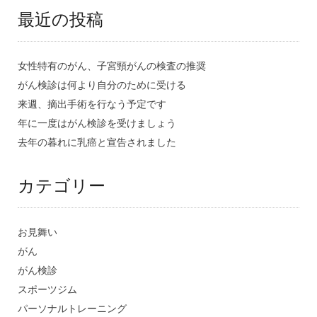
最近の投稿
女性特有のがん、子宮頸がんの検査の推奨
がん検診は何より自分のために受ける
来週、摘出手術を行なう予定です
年に一度はがん検診を受けましょう
去年の暮れに乳癌と宣告されました
カテゴリー
お見舞い
がん
がん検診
スポーツジム
パーソナルトレーニング