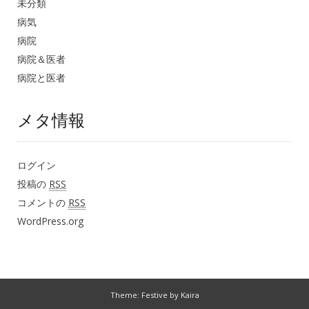
未分類
病気
病院
病院＆医者
病院と医者
メタ情報
ログイン
投稿の
RSS
コメントの
RSS
WordPress.org
Theme: Festive by
Kaira