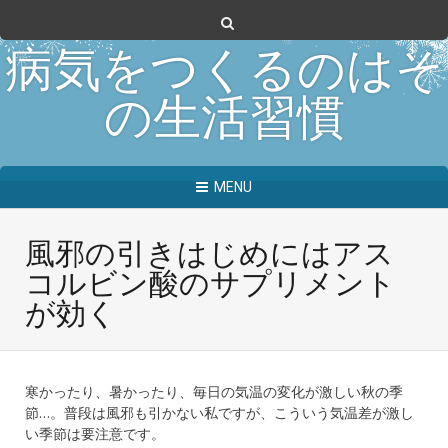
病気をつくるのはそ
の生活習慣
MENU
風邪の引きはじめにはアス
コルビン酸のサプリメント
が効く
寒かったり、暑かったり、毎日の気温の変化が激しい秋の季
節…。普段は風邪も引かない私ですが、こういう気温差が激し
い季節は要注意です。