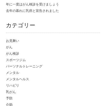
年に一度はがん検診を受けましょう
去年の暮れに乳癌と宣告されました
カテゴリー
お見舞い
がん
がん検診
スポーツジム
パーソナルトレーニング
メンタル
メンタルヘルス
リハビリ
乳がん
予防
介助