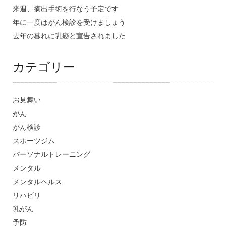
来週、摘出手術を行なう予定です
年に一度はがん検診を受けましょう
去年の暮れに乳癌と宣告されました
カテゴリー
お見舞い
がん
がん検診
スポーツジム
パーソナルトレーニング
メンタル
メンタルヘルス
リハビリ
乳がん
予防