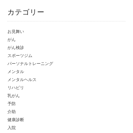
カテゴリー
お見舞い
がん
がん検診
スポーツジム
パーソナルトレーニング
メンタル
メンタルヘルス
リハビリ
乳がん
予防
介助
健康診断
入院