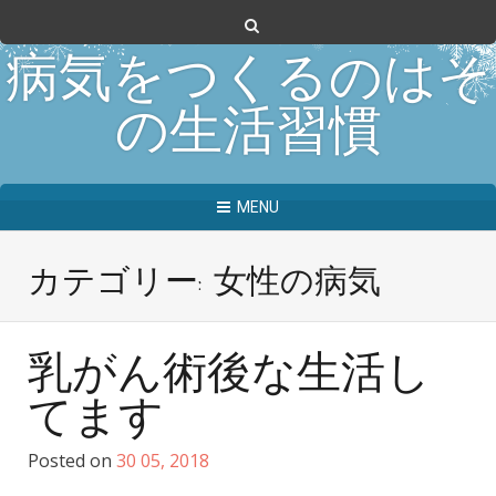
病気をつくるのはそ
の生活習慣
MENU
カテゴリー: 女性の病気
乳がん術後な生活し
てます
Posted on
30
05, 2018