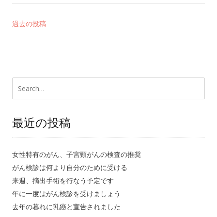
過去の投稿
最近の投稿
女性特有のがん、子宮頸がんの検査の推奨
がん検診は何より自分のために受ける
来週、摘出手術を行なう予定です
年に一度はがん検診を受けましょう
去年の暮れに乳癌と宣告されました