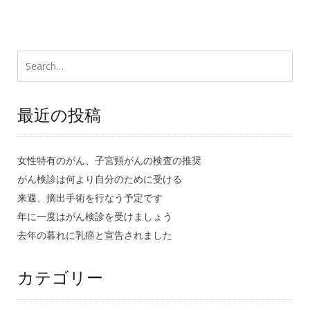
最近の投稿
女性特有のがん、子宮頸がんの検査の推奨
がん検診は何より自分のために受ける
来週、摘出手術を行なう予定です
年に一度はがん検診を受けましょう
去年の暮れに乳癌と宣告されました
カテゴリー