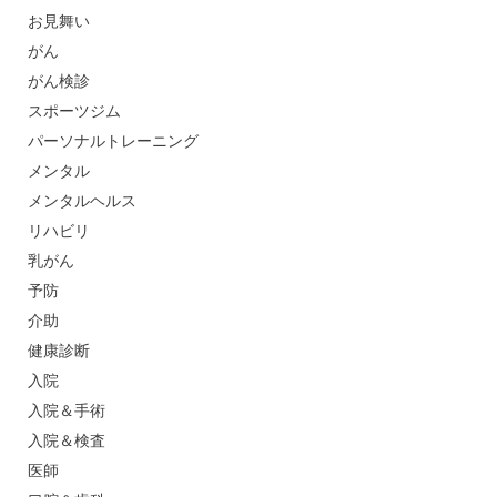
お見舞い
がん
がん検診
スポーツジム
パーソナルトレーニング
メンタル
メンタルヘルス
リハビリ
乳がん
予防
介助
健康診断
入院
入院＆手術
入院＆検査
医師