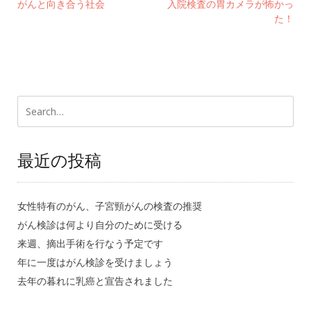
がんと向き合う社会
入院検査の胃カメラが怖かっ
た！
最近の投稿
女性特有のがん、子宮頸がんの検査の推奨
がん検診は何より自分のために受ける
来週、摘出手術を行なう予定です
年に一度はがん検診を受けましょう
去年の暮れに乳癌と宣告されました