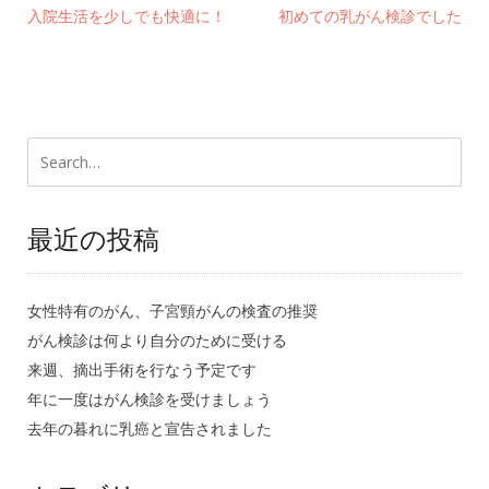
入院生活を少しでも快適に！
初めての乳がん検診でした
最近の投稿
女性特有のがん、子宮頸がんの検査の推奨
がん検診は何より自分のために受ける
来週、摘出手術を行なう予定です
年に一度はがん検診を受けましょう
去年の暮れに乳癌と宣告されました