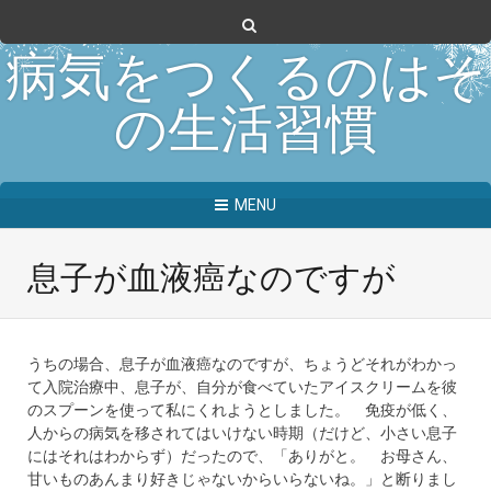
病気をつくるのはそ
の生活習慣
MENU
息子が血液癌なのですが
うちの場合、息子が血液癌なのですが、ちょうどそれがわかっ
て入院治療中、息子が、自分が食べていたアイスクリームを彼
のスプーンを使って私にくれようとしました。 免疫が低く、
人からの病気を移されてはいけない時期（だけど、小さい息子
にはそれはわからず）だったので、「ありがと。 お母さん、
甘いものあんまり好きじゃないからいらないね。」と断りまし