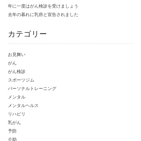
年に一度はがん検診を受けましょう
去年の暮れに乳癌と宣告されました
カテゴリー
お見舞い
がん
がん検診
スポーツジム
パーソナルトレーニング
メンタル
メンタルヘルス
リハビリ
乳がん
予防
介助