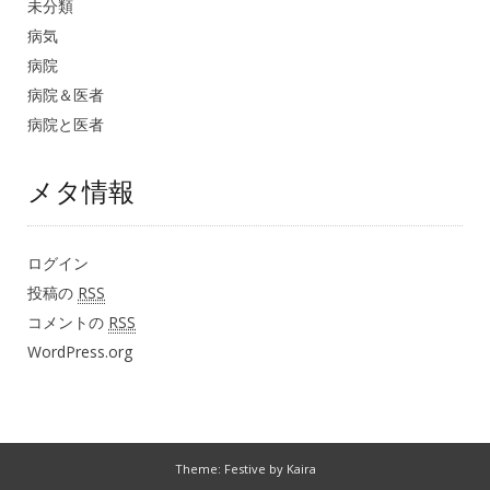
未分類
病気
病院
病院＆医者
病院と医者
メタ情報
ログイン
投稿の
RSS
コメントの
RSS
WordPress.org
Theme: Festive by
Kaira