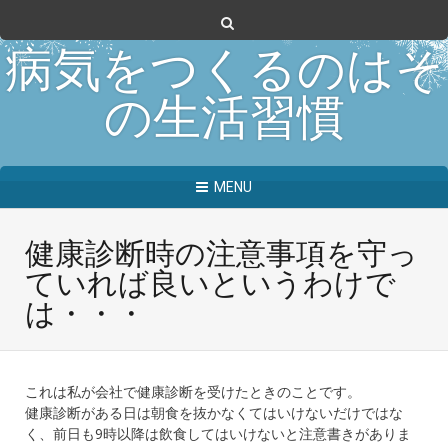
病気をつくるのはそ
の生活習慣
MENU
健康診断時の注意事項を守っ
ていれば良いというわけで
は・・・
これは私が会社で健康診断を受けたときのことです。
健康診断がある日は朝食を抜かなくてはいけないだけではな
く、前日も9時以降は飲食してはいけないと注意書きがありま