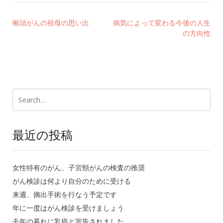
喉頭がんの祖母の思い出
病気によって変わる今後の人生
の方向性
最近の投稿
女性特有のがん、子宮頸がんの検査の推奨
がん検診は何より自分のために受ける
来週、摘出手術を行なう予定です
年に一度はがん検診を受けましょう
去年の暮れに乳癌と宣告されました