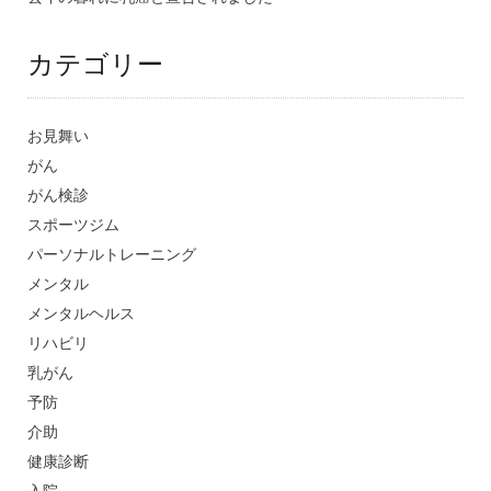
カテゴリー
お見舞い
がん
がん検診
スポーツジム
パーソナルトレーニング
メンタル
メンタルヘルス
リハビリ
乳がん
予防
介助
健康診断
入院