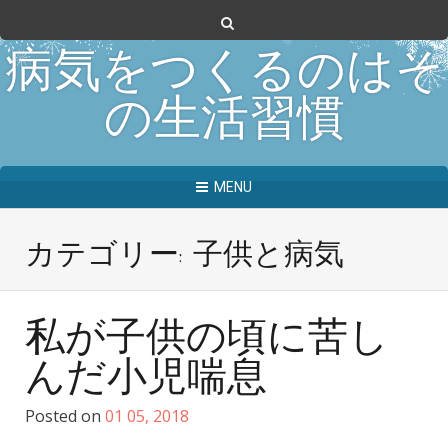
病気をつくるのはそ
の生活習慣
MENU
カテゴリー: 子供と病気
私が子供の頃に苦し
んだ小児喘息
Posted on
01
05, 2018