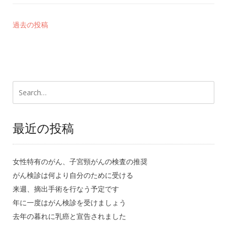
過去の投稿
最近の投稿
女性特有のがん、子宮頸がんの検査の推奨
がん検診は何より自分のために受ける
来週、摘出手術を行なう予定です
年に一度はがん検診を受けましょう
去年の暮れに乳癌と宣告されました