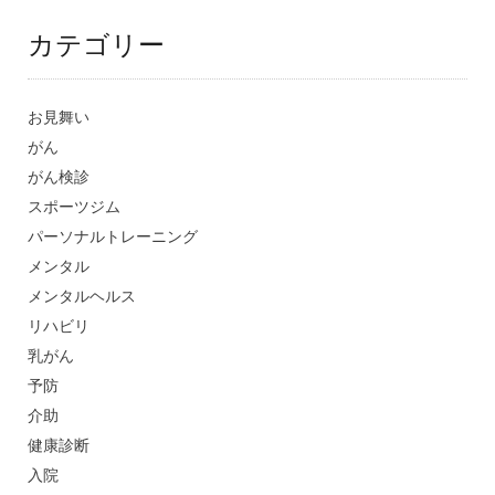
カテゴリー
お見舞い
がん
がん検診
スポーツジム
パーソナルトレーニング
メンタル
メンタルヘルス
リハビリ
乳がん
予防
介助
健康診断
入院