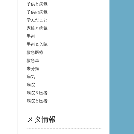
子供と病気
子供の病気
学んだこと
家族と病気
手術
手術＆入院
救急医療
救急車
未分類
病気
病院
病院＆医者
病院と医者
メタ情報